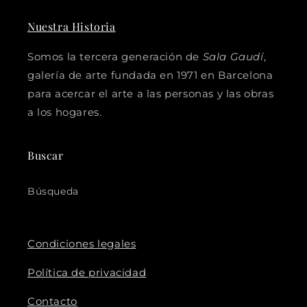
Nuestra Historia
Somos la tercera generación de
Sala Gaudí
,
galería de arte fundada en 1971 en Barcelona
para acercar el arte a las personas y las obras
a los hogares.
Buscar
Búsqueda
Condiciones legales
Política de privacidad
Contacto