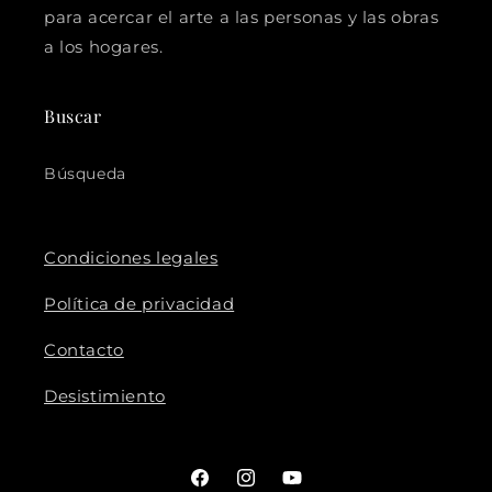
para acercar el arte a las personas y las obras
a los hogares.
Buscar
Búsqueda
Condiciones legales
Política de privacidad
Contacto
Desistimiento
Facebook
Instagram
YouTube