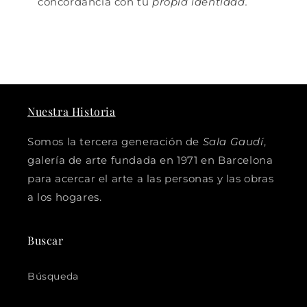
concordancia con tu
propia identidad.
Nuestra Historia
Somos la tercera generación de
Sala Gaudí
,
galería de arte fundada en 1971 en Barcelona
para acercar el arte a las personas y las obras
a los hogares.
Buscar
Búsqueda