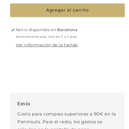
Agregar al carrito
Retiro disponible en
Barcelona
Normalmente está listo en 2 a 4 días
Ver información de la tienda
Envío
Gratis para compras superiores a 90€ en la
Península. Para el resto, los gastos se