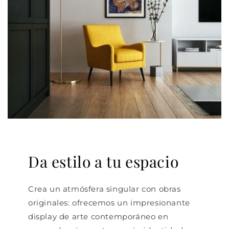
Da estilo a tu espacio
Crea un atmósfera singular con obras
originales: ofrecemos un impresionante
display de arte contemporáneo en