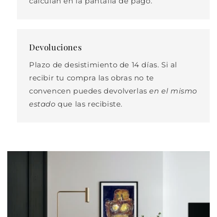
calculan en la pantalla de pago.
Devoluciones
Plazo de desistimiento de 14 días. Si al
recibir tu compra las obras no te
convencen puedes devolverlas
en el mismo
estado
que las recibiste.