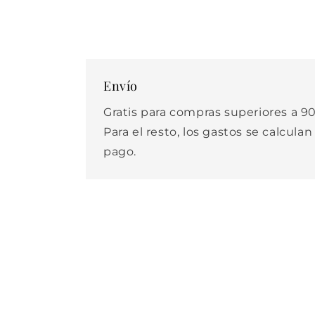
Envío
Gratis para compras superiores a 90
Para el resto, los gastos se calculan
pago.