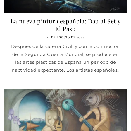
La nueva pintura española: Dau al Set y
El Paso
14 DE AGOSTO DE 2022
Después de la Guerra Civil, y con la conmoción
de la Segunda Guerra Mundial, se produce en
las artes plásticas de España un período de
inactividad expectante. Los artistas españoles...