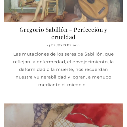
Gregorio Sabillón - Perfección y
crueldad
14 DE JUNIO DE 2022
Las mutaciones de los seres de Sabillón, que
reflejan la enfermedad, el envejecimiento, la
deformidad o la muerte, nos recuerdan
nuestra vulnerabilidad y logran, a menudo
mediante el miedo o...