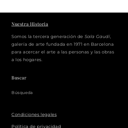
Nuestra Historia
Somos la tercera generación de
Sala Gaudí
,
galería de arte fundada en 1971 en Barcelona
para acercar el arte a las personas y las obras
a los hogares.
Buscar
Búsqueda
Condiciones legales
Política de privacidad