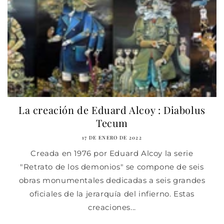
La creación de Eduard Alcoy : Diabolus
Tecum
17 DE ENERO DE 2022
Creada en 1976 por Eduard Alcoy la serie
"Retrato de los demonios" se compone de seis
obras monumentales dedicadas a seis grandes
oficiales de la jerarquía del infierno. Estas
creaciones...