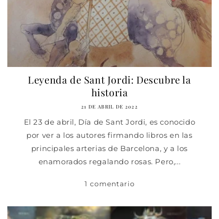
Leyenda de Sant Jordi: Descubre la
historia
21 DE ABRIL DE 2022
El 23 de abril, Día de Sant Jordi, es conocido
por ver a los autores firmando libros en las
principales arterias de Barcelona, y a los
enamorados regalando rosas. Pero,...
1 comentario