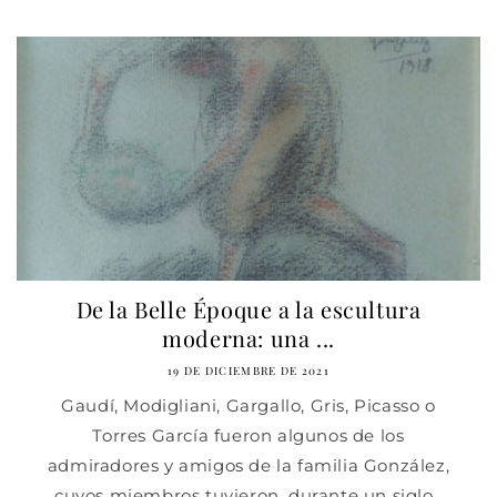
De la Belle Époque a la escultura
moderna: una ...
19 DE DICIEMBRE DE 2021
Gaudí, Modigliani, Gargallo, Gris, Picasso o
Torres García fueron algunos de los
admiradores y amigos de la familia González,
cuyos miembros tuvieron, durante un siglo,