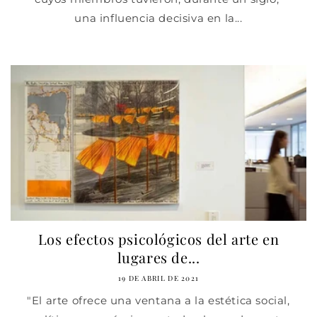
una influencia decisiva en la...
Los efectos psicológicos del arte en
lugares de...
19 DE ABRIL DE 2021
"El arte ofrece una ventana a la estética social,